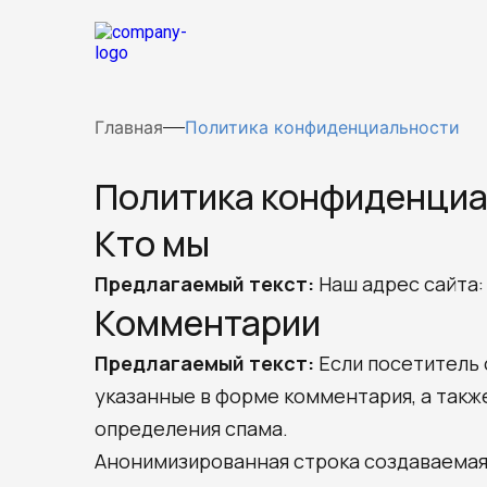
Главная
Политика конфиденциальности
Политика конфиденци
Кто мы
Предлагаемый текст:
Наш адрес сайта: 
Комментарии
Предлагаемый текст:
Если посетитель
указанные в форме комментария, а также
определения спама.
Анонимизированная строка создаваемая 