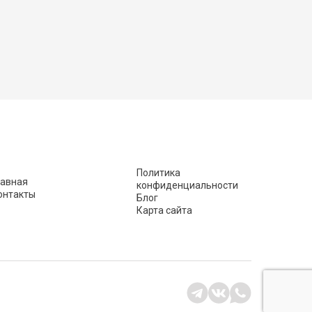
Политика
лавная
конфиденциальности
онтакты
Блог
Карта сайта