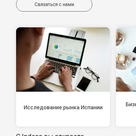
Связаться с нами
Биз
Исследование рынка Испании