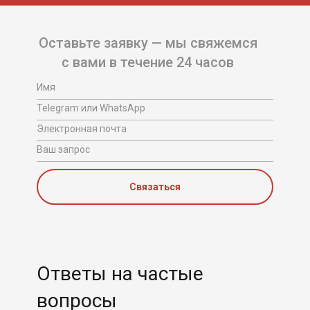
Оставьте заявку — мы свяжемся
с вами в течение 24 часов
Имя
Telegram или WhatsApp
Электронная почта
Ваш запрос
Связаться
Ответы на частые
вопросы