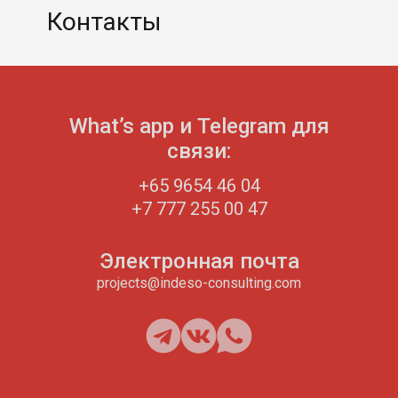
Контакты
What’s app и Telegram для
связи:
+65 9654 46 04
+7 777 255 00 47
Электронная почта
projects@indeso-consulting.com