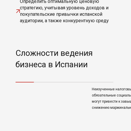
Определить оптимальную ценовую
стратегию, учитывая уровень доходов и
покупательские привычки испанской
аудитории, а также конкурентную среду
Сложности ведения
бизнеса в Испании
Неизученные налоговы
обязательные социаль
могут привести к зав
снижению маржинальн