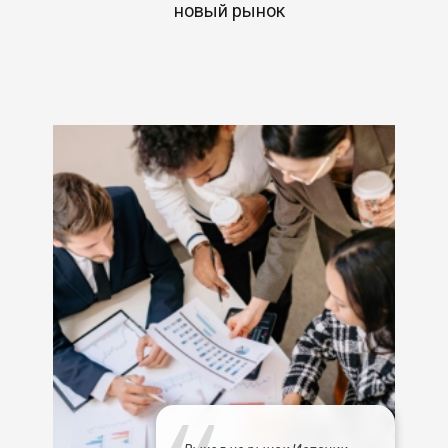
новый рынок