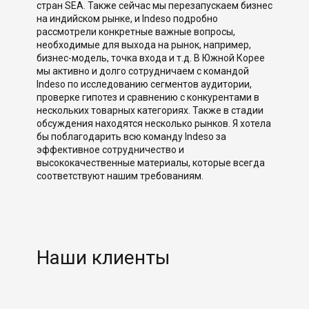
стран SEA. Также сейчас мы перезапускаем бизнес
на индийском рынке, и Indeso подробно
рассмотрели конкретные важные вопросы,
необходимые для выхода на рынок, например,
бизнес-модель, точка входа и т.д. В Южной Корее
мы активно и долго сотрудничаем с командой
Indeso по исследованию сегментов аудитории,
проверке гипотез и сравнению с конкурентами в
нескольких товарных категориях. Также в стадии
обсуждения находятся несколько рынков. Я хотела
бы поблагодарить всю команду Indeso за
эффективное сотрудничество и
высококачественные материалы, которые всегда
соответствуют нашим требованиям.
Наши клиенты