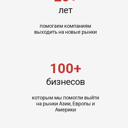
лет
помогаем компаниям
выходить на новые рынки
100+
бизнесов
которым мы помогли выйти
на рынки Азии, Европы и
Америки