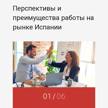
Перспективы и
преимущества работы
на
рынке Испании
01
/
06