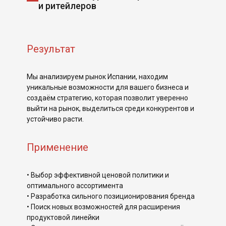
и ритейлеров
Результат
Мы анализируем рынок Испании, находим
уникальные возможности для вашего бизнеса и
создаём стратегию, которая позволит уверенно
выйти на рынок, выделиться среди конкурентов и
устойчиво расти.
Применение
• Выбор эффективной ценовой политики и
оптимального ассортимента
• Разработка сильного позиционирования бренда
• Поиск новых возможностей для расширения
продуктовой линейки