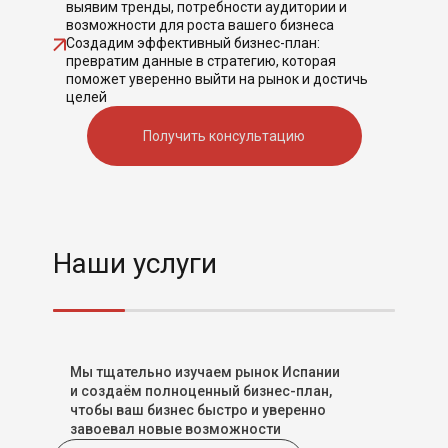
выявим тренды, потребности аудитории и
возможности для роста вашего бизнеса
Создадим эффективный бизнес-план:
превратим данные в стратегию, которая
поможет уверенно выйти на рынок и достичь
целей
Получить консультацию
Наши услуги
Мы тщательно изучаем рынок Испании
и создаём полноценный бизнес-план,
чтобы ваш бизнес быстро и уверенно
завоевал новые возможности