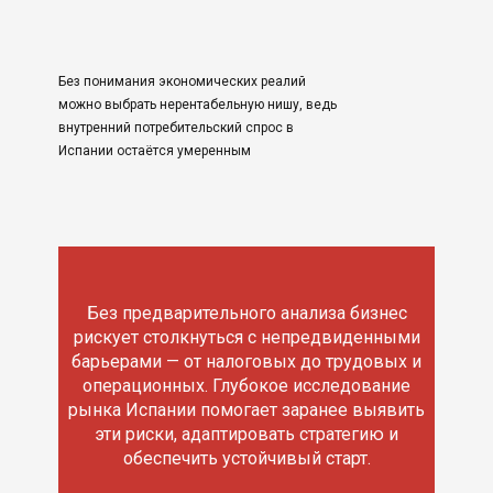
Без понимания экономических реалий
можно выбрать нерентабельную нишу, ведь
внутренний потребительский спрос в
Испании остаётся умеренным
Без предварительного анализа бизнес
рискует столкнуться с непредвиденными
барьерами — от налоговых до трудовых и
операционных. Глубокое исследование
рынка Испании помогает заранее выявить
эти риски, адаптировать стратегию и
обеспечить устойчивый старт.