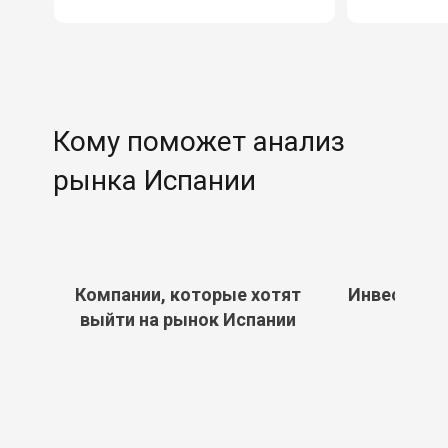
Кому поможет анализ
рынка Испании
Компании, которые хотят
Инвесторам
выйти на рынок Испании