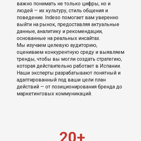
важно понимать не только цифры, но и
людей — их культуру, стиль общения и
поведение. Indeso помогает вам уверенно
выйти на рынок, предоставляя актуальные
данные, аналитику и рекомендации,
основанные на реальных инсайтах.
Мы изучаем целевую аудиторию,
оцениваем конкурентную среду и выявляем
тренды, чтобы вы могли создать стратегию,
которая действительно работает в Испании.
Наши эксперты разрабатывают понятный и
адаптированный под ваши цели план
действий — от позиционирования бренда до
маркетинговых коммуникаций.
20+