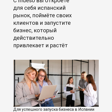
С Indeso вы откроете
для себя испанский
рынок, поймёте своих
клиентов и запустите
бизнес, который
действительно
привлекает и растёт
Для успешного запуска бизнеса в Испании