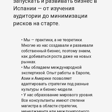
запускать и развивать бизнес в
Испании — от изучения
аудитории до минимизации
рисков на старте.
• Мы — практики, а не теоретики.
Многие из нас создавали и развивали
собственный бизнес, поэтому знаем,
как добиваться роста даже на новых
рынках.
• Мы обладаем международной
экспертизой. Опыт работы в Европе,
Азии и Америке позволяет
адаптировать стратегии под разные
культуры и бизнес-модели.
• У нас образование мирового уровня.
Все консультанты имеют степени
магистра в области стратегии,
менеджмента или международного