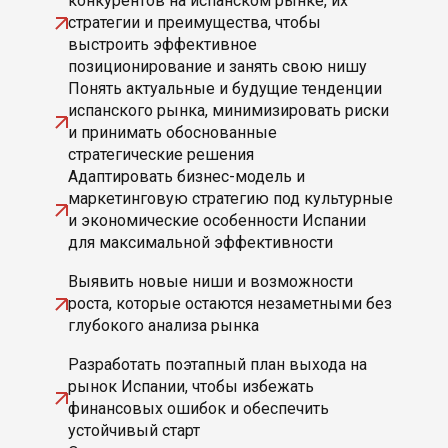
конкурентов на испанском рынке, их
стратегии и преимущества, чтобы
выстроить эффективное
позиционирование и занять свою нишу
Понять актуальные и будущие тенденции
испанского рынка, минимизировать риски
и принимать обоснованные
стратегические решения
Адаптировать бизнес-модель и
маркетинговую стратегию под культурные
и экономические особенности Испании
для максимальной эффективности
Выявить новые ниши и возможности
роста, которые остаются незаметными без
глубокого анализа рынка
Разработать поэтапный план выхода на
рынок Испании, чтобы избежать
финансовых ошибок и обеспечить
устойчивый старт