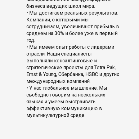
бизнеса ведущих школ мира.
• Мы достигаем реальных результатов.
Компании, с которыми мы
сотрудничаем, увеличивают прибыль в
среднем на 30% и более уже в первый
год.
• Мы имеем опыт работы с лидерами
отрасли. Наши специалисты
выполняли консалтинговые и
стратегические проекты для Tetra Pak,
Ernst & Young, Сбербанка, HSBC и других
международных компаний.
• У нас глобальное мышление. Мы
свободно говорим на нескольких
языках и умеем выстраивать
эффективную коммуникацию в
мультикультурной среде.