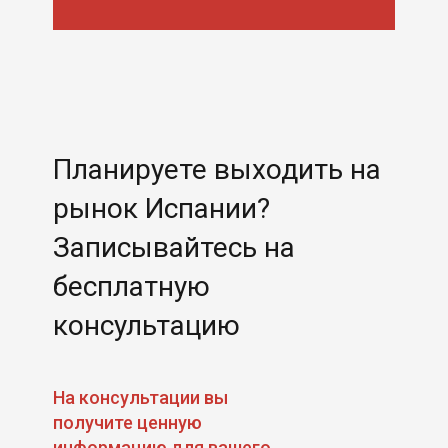
Планируете выходить на
рынок Испании?
Записывайтесь на
бесплатную
консультацию
На консультации вы
получите ценную
информацию для вашего