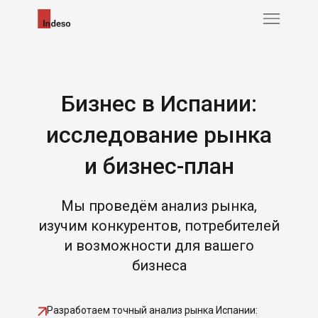
Бизнес в Испании:
исследование рынка
и бизнес-план
Мы проведём анализ рынка,
изучим конкурентов, потребителей
и возможности для вашего
бизнеса
Разработаем точный анализ рынка Испании: