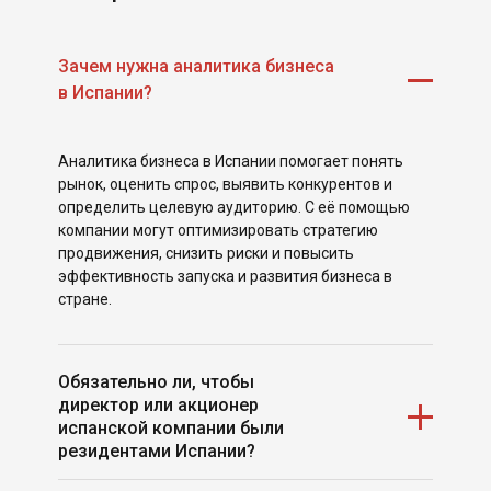
Зачем нужна аналитика бизнеса
в Испании?
Аналитика бизнеса в Испании помогает понять
рынок, оценить спрос, выявить конкурентов и
определить целевую аудиторию. С её помощью
компании могут оптимизировать стратегию
продвижения, снизить риски и повысить
эффективность запуска и развития бизнеса в
стране.
Обязательно ли, чтобы
директор или акционер
испанской компании были
резидентами Испании?