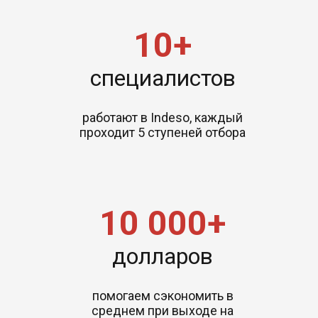
10+
специалистов
работают в Indeso, каждый
проходит 5 ступеней отбора
10 000+
долларов
помогаем сэкономить в
среднем при выходе на