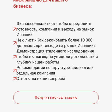
бизнеса:
Экспресс-аналитика, чтобы определить
готовность компании к выходу на рынок
Испании
Чек-лист «Как сэкономить более 10 000
долларов при выходе на рынок Испании»
Демонстрация эталонного исследования,
чтобы вы наглядно увидели детальность и
глубину нашей работы
Рекомендации по структуре: филиал или
отдельная компания
Ответы на ваши вопросы
Получить консультацию